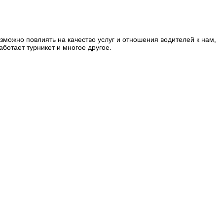
зможно повлиять на качество услуг и отношения водителей к нам,
аботает турникет и многое другое.