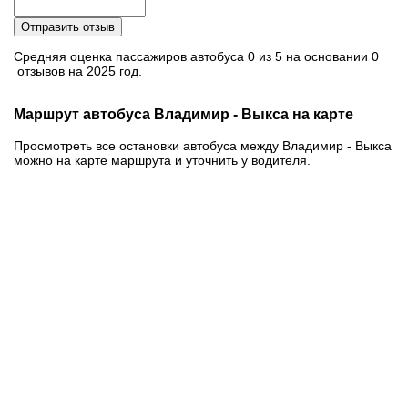
Отправить отзыв
Средняя оценка пассажиров автобуса 0 из 5 на основании 0
отзывов на 2025 год.
Маршрут автобуса Владимир - Выкса на карте
Просмотреть все остановки автобуса между Владимир - Выкса
можно на карте маршрута и уточнить у водителя.