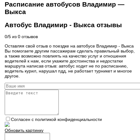
Расписание автобусов Владимир —
Выкса
Автобус Владимир - Выкса отзывы
0
/
5
из
0
отзывов
Оставляя свой отзыв о поездке на автобусе Владимир - Выкса
Вы помогаете другим пассажирам сделать правильный выбор,
а также возможно повлиять на качество услуг и отношения
водителей к нам, если укажите достоинства и недостатки
маршрута написав отзыв: автобус ходит не по расписанию,
водитель курил, нарушал пдд, не работает турникет и многое
другое.
Согласен с политикой конфиденциальности
Обновить картинку