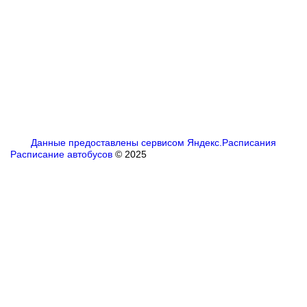
Данные предоставлены сервисом Яндекс.Расписания
Расписание автобусов
© 2025