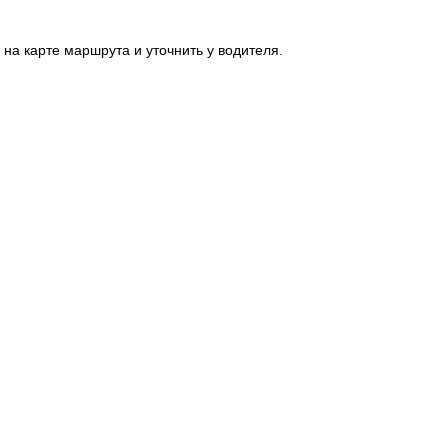
на карте маршрута и уточнить у водителя.