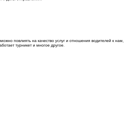
можно повлиять на качество услуг и отношения водителей к нам,
аботает турникет и многое другое.