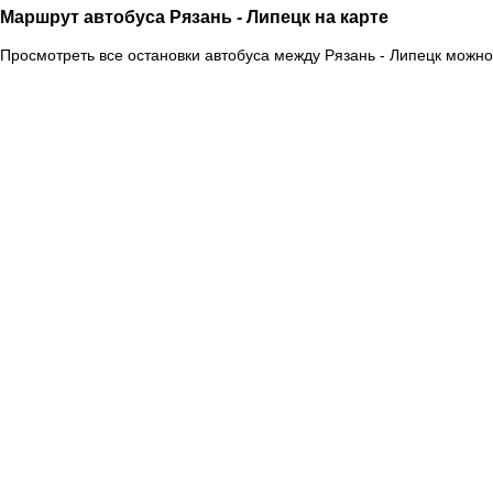
Маршрут автобуса Рязань - Липецк на карте
Просмотреть все остановки автобуса между Рязань - Липецк можно 