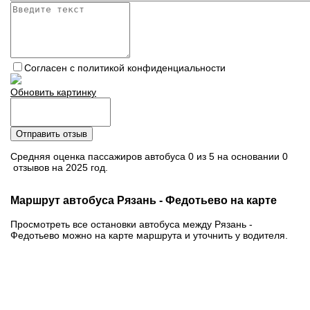
Согласен с политикой конфиденциальности
Обновить картинку
Отправить отзыв
Средняя оценка пассажиров автобуса 0 из 5 на основании 0
отзывов на 2025 год.
Маршрут автобуса Рязань - Федотьево на карте
Просмотреть все остановки автобуса между Рязань -
Федотьево можно на карте маршрута и уточнить у водителя.