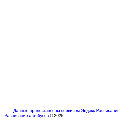
Данные предоставлены сервисом Яндекс.Расписания
Расписание автобусов
© 2025