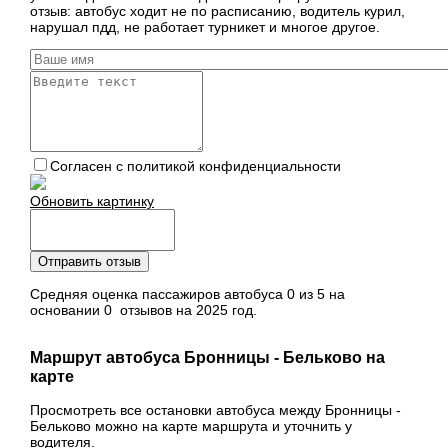
отзыв: автобус ходит не по расписанию, водитель курил,
нарушал пдд, не работает турникет и многое другое.
Согласен с политикой конфиденциальности
Обновить картинку
Отправить отзыв
Средняя оценка пассажиров автобуса 0 из 5 на
основании 0 отзывов на 2025 год.
Маршрут автобуса Бронницы - Бельково на
карте
Просмотреть все остановки автобуса между Бронницы -
Бельково можно на карте маршрута и уточнить у
водителя.