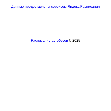
Данные предоставлены сервисом Яндекс.Расписания
Расписание автобусов
© 2025