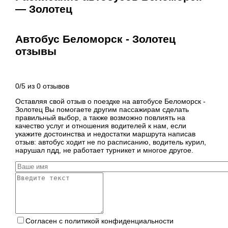
— Золотец
Автобус Беломорск - Золотец
отзывы
0
/
5
из
0
отзывов
Оставляя свой отзыв о поездке на автобусе Беломорск -
Золотец Вы помогаете другим пассажирам сделать
правильный выбор, а также возможно повлиять на
качество услуг и отношения водителей к нам, если
укажите достоинства и недостатки маршрута написав
отзыв: автобус ходит не по расписанию, водитель курил,
нарушал пдд, не работает турникет и многое другое.
Согласен с политикой конфиденциальности