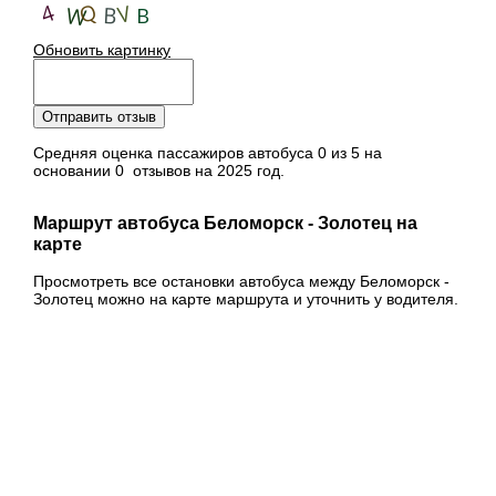
Обновить картинку
Отправить отзыв
Средняя оценка пассажиров автобуса 0 из 5 на
основании 0 отзывов на 2025 год.
Маршрут автобуса Беломорск - Золотец на
карте
Просмотреть все остановки автобуса между Беломорск -
Золотец можно на карте маршрута и уточнить у водителя.