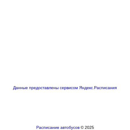
Данные предоставлены сервисом Яндекс.Расписания
Расписание автобусов
© 2025