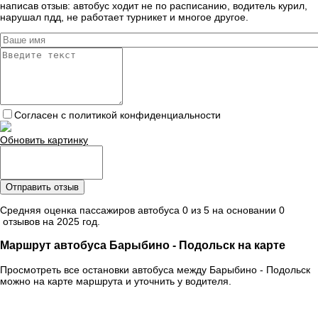
написав отзыв: автобус ходит не по расписанию, водитель курил,
нарушал пдд, не работает турникет и многое другое.
Согласен с политикой конфиденциальности
Обновить картинку
Отправить отзыв
Средняя оценка пассажиров автобуса 0 из 5 на основании 0
отзывов на 2025 год.
Маршрут автобуса Барыбино - Подольск на карте
Просмотреть все остановки автобуса между Барыбино - Подольск
можно на карте маршрута и уточнить у водителя.