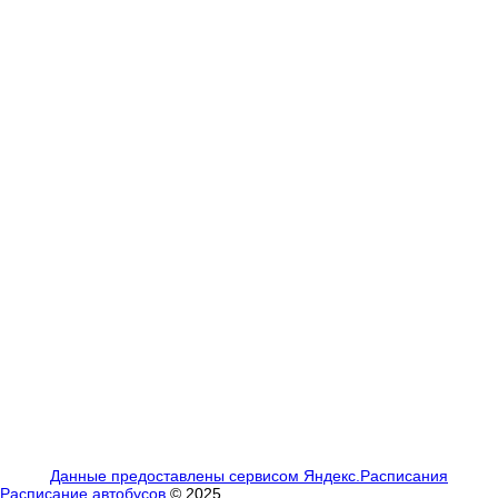
Данные предоставлены сервисом Яндекс.Расписания
Расписание автобусов
© 2025