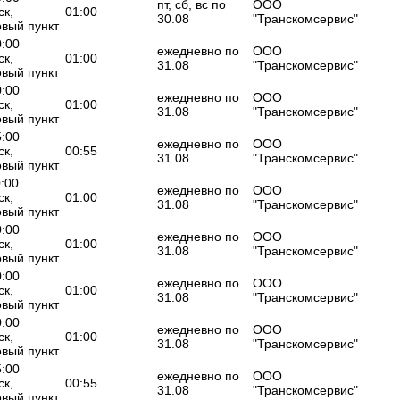
пт, сб, вс по
ООО
ск,
01:00
30.08
"Транскомсервис"
овый пункт
0:00
ежедневно по
ООО
ск,
01:00
31.08
"Транскомсервис"
овый пункт
0:00
ежедневно по
ООО
ск,
01:00
31.08
"Транскомсервис"
овый пункт
5:00
ежедневно по
ООО
ск,
00:55
31.08
"Транскомсервис"
овый пункт
0:00
ежедневно по
ООО
ск,
01:00
31.08
"Транскомсервис"
овый пункт
0:00
ежедневно по
ООО
ск,
01:00
31.08
"Транскомсервис"
овый пункт
0:00
ежедневно по
ООО
ск,
01:00
31.08
"Транскомсервис"
овый пункт
0:00
ежедневно по
ООО
ск,
01:00
31.08
"Транскомсервис"
овый пункт
5:00
ежедневно по
ООО
ск,
00:55
31.08
"Транскомсервис"
овый пункт