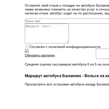
Оставляя свой отзыв о поездке на автобусе Балако
также возможно повлиять на качество услуг и отно
написав отзыв: автобус ходит не по расписанию, во
Согласен с политикой конфиденциальности
Обновить картинку
Средняя оценка пассажиров автобуса 0 из 5 на осн
Маршрут автобуса Балаково - Вольск на к
Просмотреть все остановки автобуса между Балаков