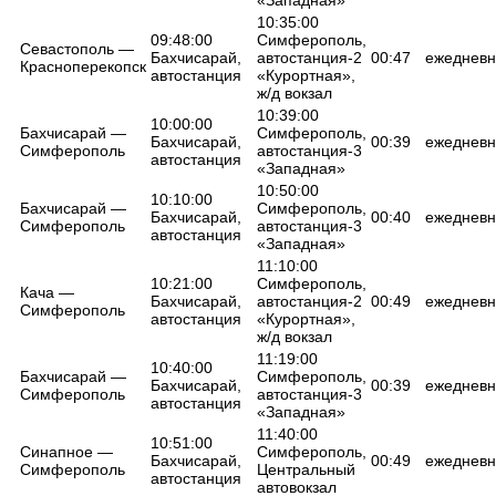
10:35:00
09:48:00
Симферополь,
Севастополь —
Бахчисарай,
автостанция-2
00:47
ежедневн
Красноперекопск
автостанция
«Курортная»,
ж/д вокзал
10:39:00
10:00:00
Бахчисарай —
Симферополь,
Бахчисарай,
00:39
ежедневн
Симферополь
автостанция-3
автостанция
«Западная»
10:50:00
10:10:00
Бахчисарай —
Симферополь,
Бахчисарай,
00:40
ежедневн
Симферополь
автостанция-3
автостанция
«Западная»
11:10:00
10:21:00
Симферополь,
Кача —
Бахчисарай,
автостанция-2
00:49
ежедневн
Симферополь
автостанция
«Курортная»,
ж/д вокзал
11:19:00
10:40:00
Бахчисарай —
Симферополь,
Бахчисарай,
00:39
ежедневн
Симферополь
автостанция-3
автостанция
«Западная»
11:40:00
10:51:00
Синапное —
Симферополь,
Бахчисарай,
00:49
ежедневн
Симферополь
Центральный
автостанция
автовокзал