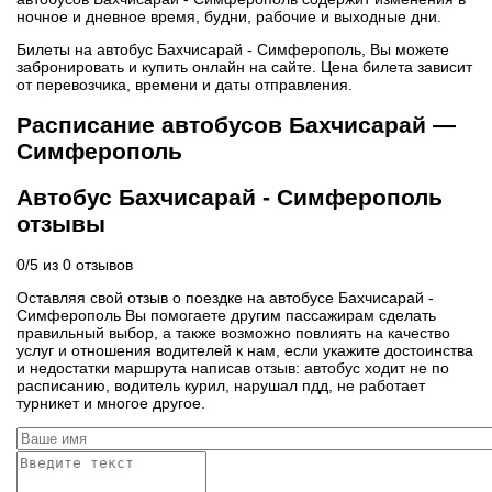
ночное и дневное время, будни, рабочие и выходные дни.
Билеты на автобус Бахчисарай - Симферополь, Вы можете
забронировать и купить онлайн на сайте. Цена билета зависит
от перевозчика, времени и даты отправления.
Расписание автобусов Бахчисарай —
Симферополь
Автобус Бахчисарай - Симферополь
отзывы
0
/
5
из
0
отзывов
Оставляя свой отзыв о поездке на автобусе Бахчисарай -
Симферополь Вы помогаете другим пассажирам сделать
правильный выбор, а также возможно повлиять на качество
услуг и отношения водителей к нам, если укажите достоинства
и недостатки маршрута написав отзыв: автобус ходит не по
расписанию, водитель курил, нарушал пдд, не работает
турникет и многое другое.