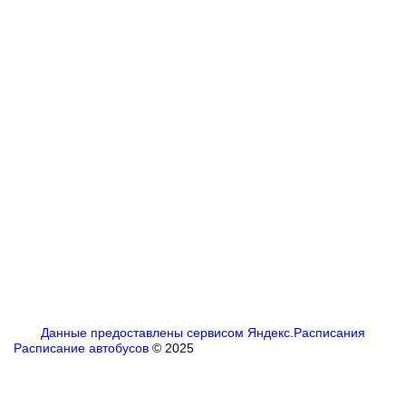
Данные предоставлены сервисом Яндекс.Расписания
Расписание автобусов
© 2025