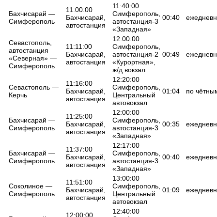
11:40:00
11:00:00
Бахчисарай —
Симферополь,
Бахчисарай,
00:40
ежедневн
Симферополь
автостанция-3
автостанция
«Западная»
12:00:00
Севастополь,
11:11:00
Симферополь,
автостанция
Бахчисарай,
автостанция-2
00:49
ежедневн
«Северная» —
автостанция
«Курортная»,
Симферополь
ж/д вокзал
12:20:00
11:16:00
Севастополь —
Симферополь,
Бахчисарай,
01:04
по чётны
Керчь
Центральный
автостанция
автовокзал
12:00:00
11:25:00
Бахчисарай —
Симферополь,
Бахчисарай,
00:35
ежедневн
Симферополь
автостанция-3
автостанция
«Западная»
12:17:00
11:37:00
Бахчисарай —
Симферополь,
Бахчисарай,
00:40
ежедневн
Симферополь
автостанция-3
автостанция
«Западная»
13:00:00
11:51:00
Соколиное —
Симферополь,
Бахчисарай,
01:09
ежедневн
Симферополь
Центральный
автостанция
автовокзал
12:40:00
12:00:00