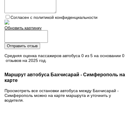
Согласен с политикой конфиденциальности
Обновить картинку
Отправить отзыв
Средняя оценка пассажиров автобуса 0 из 5 на основании 0
отзывов на 2025 год.
Маршрут автобуса Бахчисарай - Симферополь на
карте
Просмотреть все остановки автобуса между Бахчисарай -
Симферополь можно на карте маршрута и уточнить у
водителя.