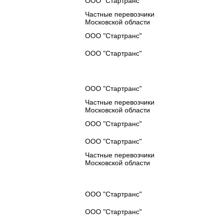
ООО "Стартранс"
Частные перевозчики
Московской области
ООО "Стартранс"
ООО "Стартранс"
ООО "Стартранс"
Частные перевозчики
Московской области
ООО "Стартранс"
ООО "Стартранс"
Частные перевозчики
Московской области
ООО "Стартранс"
ООО "Стартранс"