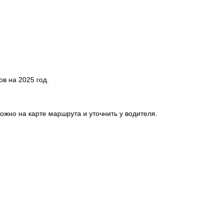
в на 2025 год.
ожно на карте маршрута и уточнить у водителя.