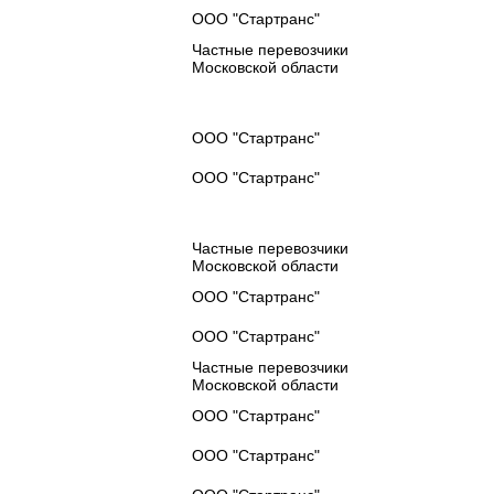
ООО "Стартранс"
Частные перевозчики
Московской области
ООО "Стартранс"
ООО "Стартранс"
Частные перевозчики
Московской области
ООО "Стартранс"
ООО "Стартранс"
Частные перевозчики
Московской области
ООО "Стартранс"
ООО "Стартранс"