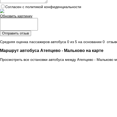
Согласен с политикой конфиденциальности
Обновить картинку
Отправить отзыв
Средняя оценка пассажиров автобуса 0 из 5 на основании 0 отзыво
Маршрут автобуса Атепцево - Мальково на карте
Просмотреть все остановки автобуса между Атепцево - Мальково м