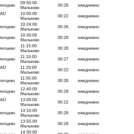
09:50:00
Атепцево
00:28
ежедневно
Мальково
ОАО
10:00:00
00:22
ежедневно
Мальково
10:24:00
Атепцево
00:26
ежедневно
Мальково
10:30:00
Атепцево
00:28
ежедневно
Мальково
11:15:00
Атепцево
00:28
ежедневно
Мальково
11:15:00
Атепцево
00:27
ежедневно
Мальково
ОАО
11:20:00
00:22
ежедневно
Мальково
11:55:00
Атепцево
00:28
ежедневно
Мальково
12:40:00
Атепцево
00:28
ежедневно
Мальково
ОАО
13:00:00
00:22
ежедневно
Мальково
13:10:00
Атепцево
00:28
ежедневно
Мальково
13:55:00
Атепцево
00:28
ежедневно
Мальково
14:30:00