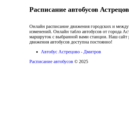
Расписание автобусов Астрецо
Онлайн расписание движения городских и междуг
изменений. Онлайн табло автобусов от города Ас
маршруток с выбранной вами станции. Наш сайт 
движения автобусов доступна постоянно!
Автобус Астрецово - Дмитров
Расписание автобусов
© 2025