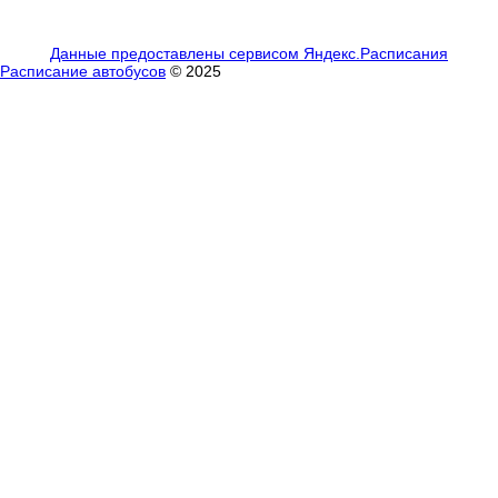
Данные предоставлены сервисом Яндекс.Расписания
Расписание автобусов
© 2025