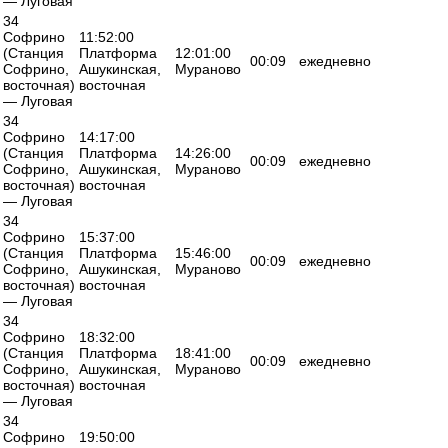
— Луговая
34
Софрино
11:52:00
(Станция
Платформа
12:01:00
00:09
ежедневно
Софрино,
Ашукинская,
Мураново
восточная)
восточная
— Луговая
34
Софрино
14:17:00
(Станция
Платформа
14:26:00
00:09
ежедневно
Софрино,
Ашукинская,
Мураново
восточная)
восточная
— Луговая
34
Софрино
15:37:00
(Станция
Платформа
15:46:00
00:09
ежедневно
Софрино,
Ашукинская,
Мураново
восточная)
восточная
— Луговая
34
Софрино
18:32:00
(Станция
Платформа
18:41:00
00:09
ежедневно
Софрино,
Ашукинская,
Мураново
восточная)
восточная
— Луговая
34
Софрино
19:50:00