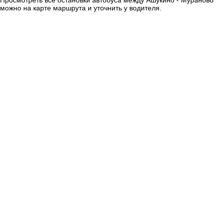
можно на карте маршрута и уточнить у водителя.