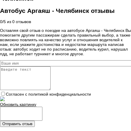
Автобус Аргаяш - Челябинск отзывы
0
/
5
из
0
отзывов
Оставляя свой отзыв о поездке на автобусе Аргаяш - Челябинск Вы
помогаете другим пассажирам сделать правильный выбор, а также
возможно повлиять на качество услуг и отношения водителей к
нам, если укажите достоинства и недостатки маршрута написав
отзыв: автобус ходит не по расписанию, водитель курил, нарушал
пдд, не работает турникет и многое другое.
Согласен с политикой конфиденциальности
Обновить картинку
Отправить отзыв