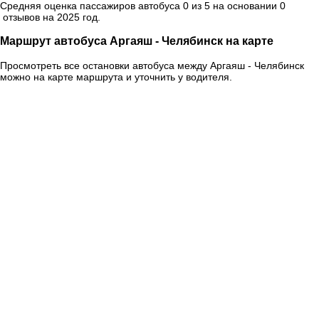
Средняя оценка пассажиров автобуса 0 из 5 на основании 0
отзывов на 2025 год.
Маршрут автобуса Аргаяш - Челябинск на карте
Просмотреть все остановки автобуса между Аргаяш - Челябинск
можно на карте маршрута и уточнить у водителя.