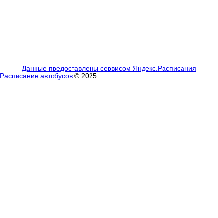
Данные предоставлены сервисом Яндекс.Расписания
Расписание автобусов
© 2025