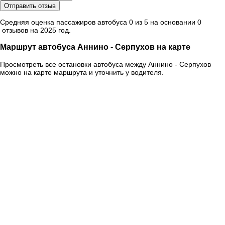
Отправить отзыв
Средняя оценка пассажиров автобуса 0 из 5 на основании 0
отзывов на 2025 год.
Маршрут автобуса Аннино - Серпухов на карте
Просмотреть все остановки автобуса между Аннино - Серпухов
можно на карте маршрута и уточнить у водителя.