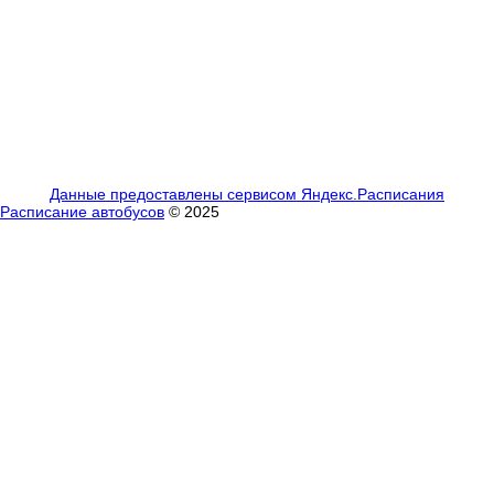
Данные предоставлены сервисом Яндекс.Расписания
Расписание автобусов
© 2025