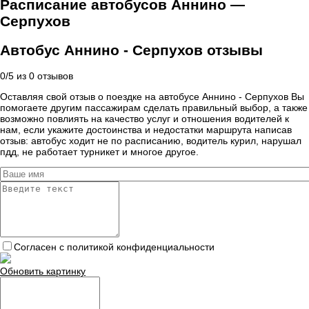
Расписание автобусов Аннино —
Серпухов
Автобус Аннино - Серпухов отзывы
0
/
5
из
0
отзывов
Оставляя свой отзыв о поездке на автобусе Аннино - Серпухов Вы
помогаете другим пассажирам сделать правильный выбор, а также
возможно повлиять на качество услуг и отношения водителей к
нам, если укажите достоинства и недостатки маршрута написав
отзыв: автобус ходит не по расписанию, водитель курил, нарушал
пдд, не работает турникет и многое другое.
Согласен с политикой конфиденциальности
Обновить картинку