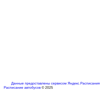
Данные предоставлены сервисом Яндекс.Расписания
Расписание автобусов
© 2025