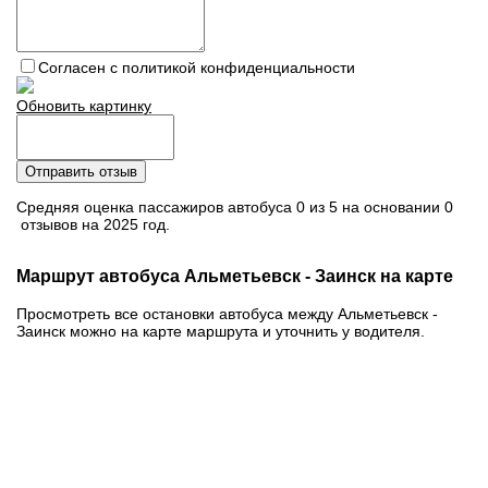
Согласен с политикой конфиденциальности
Обновить картинку
Отправить отзыв
Средняя оценка пассажиров автобуса 0 из 5 на основании 0
отзывов на 2025 год.
Маршрут автобуса Альметьевск - Заинск на карте
Просмотреть все остановки автобуса между Альметьевск -
Заинск можно на карте маршрута и уточнить у водителя.