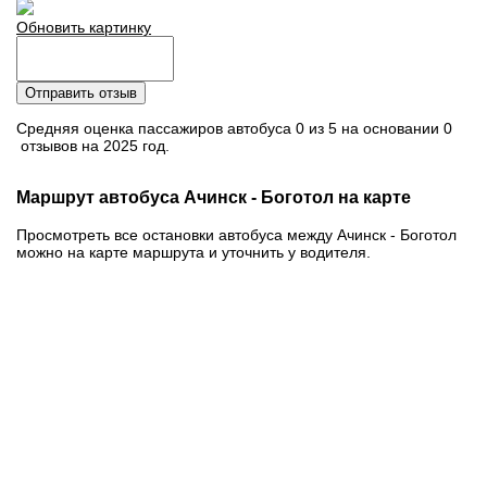
Обновить картинку
Отправить отзыв
Средняя оценка пассажиров автобуса 0 из 5 на основании 0
отзывов на 2025 год.
Маршрут автобуса Ачинск - Боготол на карте
Просмотреть все остановки автобуса между Ачинск - Боготол
можно на карте маршрута и уточнить у водителя.