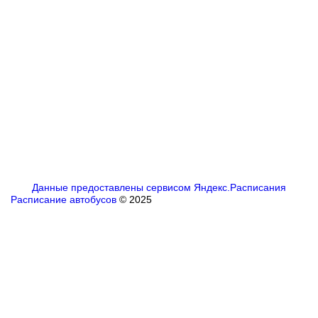
Данные предоставлены сервисом Яндекс.Расписания
Расписание автобусов
© 2025