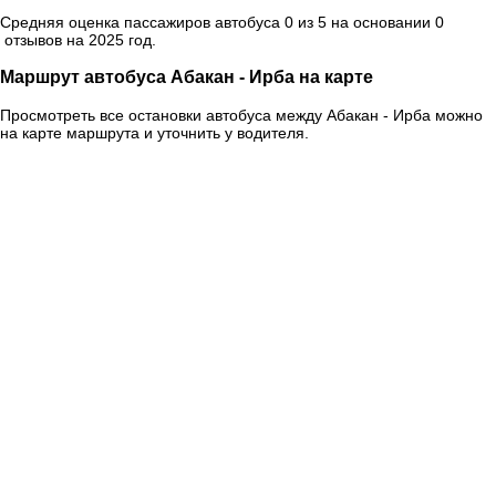
Средняя оценка пассажиров автобуса 0 из 5 на основании 0
отзывов на 2025 год.
Маршрут автобуса Абакан - Ирба на карте
Просмотреть все остановки автобуса между Абакан - Ирба можно
на карте маршрута и уточнить у водителя.