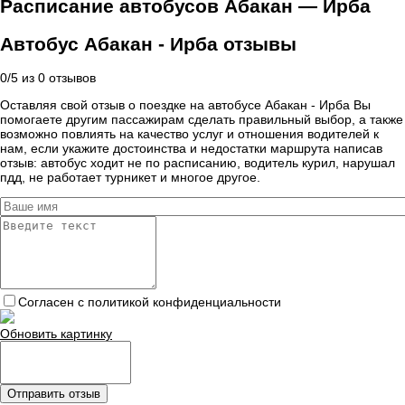
Расписание автобусов Абакан — Ирба
Автобус Абакан - Ирба отзывы
0
/
5
из
0
отзывов
Оставляя свой отзыв о поездке на автобусе Абакан - Ирба Вы
помогаете другим пассажирам сделать правильный выбор, а также
возможно повлиять на качество услуг и отношения водителей к
нам, если укажите достоинства и недостатки маршрута написав
отзыв: автобус ходит не по расписанию, водитель курил, нарушал
пдд, не работает турникет и многое другое.
Согласен с политикой конфиденциальности
Обновить картинку
Отправить отзыв