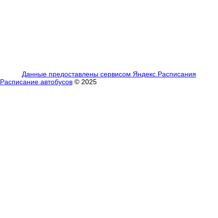
Данные предоставлены сервисом Яндекс.Расписания
Расписание автобусов
© 2025